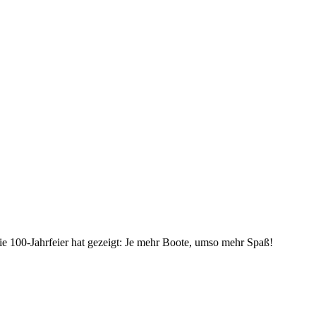
 Die 100-Jahrfeier hat gezeigt: Je mehr Boote, umso mehr Spaß!