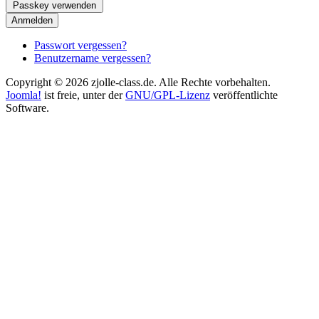
Passkey verwenden
Anmelden
Passwort vergessen?
Benutzername vergessen?
Copyright © 2026 zjolle-class.de. Alle Rechte vorbehalten.
Joomla!
ist freie, unter der
GNU/GPL-Lizenz
veröffentlichte
Software.