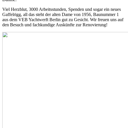
Viel Herzblut, 3000 Arbeitsstunden, Spenden und sogar ein neues
Gaffelrigg, all das steht der alten Dame von 1956, Baunummer 1
aus dem VEB Yachtwerft Berlin gut zu Gesicht. Wir freuen uns auf
den Besuch und fachkundige Auskünfte zur Renovierung!